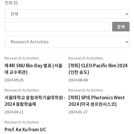
전체 35
검색
Research Activities
Research Activities
제4회 SNU Bio-Day 발표 (서울
[학회] CLEO Pacific Rim 2024
대 교수회관)
(인천 송도)
2024-09-25
2024-08-08
Research Activities
Research Activities
서울대학교 융합과학기술대학원 -
[학회] SPIE Photonics West
2024 융합학술제
2024 (미국 샌프란시스코)
2024-04-11
2024-01-27
Research Activities
Prof. Ke Xu from UC