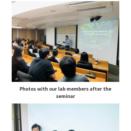
Photos with our lab members after the
seminar