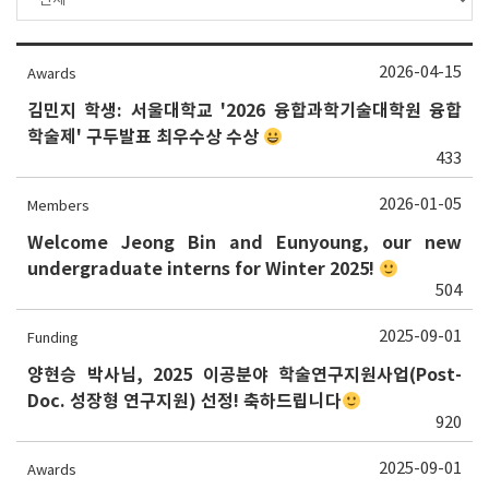
2026-04-15
Awards
김민지 학생: 서울대학교 '2026 융합과학기술대학원 융합
학술제' 구두발표 최우수상 수상
433
2026-01-05
Members
Welcome Jeong Bin and Eunyoung, our new
undergraduate interns for Winter 2025!
504
2025-09-01
Funding
양현승 박사님, 2025 이공분야 학술연구지원사업(Post-
Doc. 성장형 연구지원) 선정! 축하드립니다
920
2025-09-01
Awards