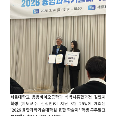
서울대학교 응용바이오공학과 석박사통합과정 김민지
학생
(지도교수: 김정민)이 지난 3월 26일에 개최된
'2026 융합과학기술대학원 융합 학술제' 학생 구두발표