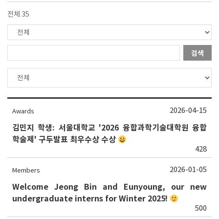
전체 35
검색
2026-04-15
Awards
김민지 학생: 서울대학교 '2026 융합과학기술대학원 융합
학술제' 구두발표 최우수상 수상
428
2026-01-05
Members
Welcome Jeong Bin and Eunyoung, our new
undergraduate interns for Winter 2025!
500