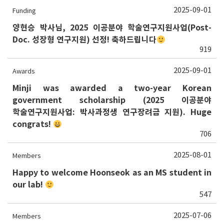
2025-09-01
Funding
양현승 박사님, 2025 이공분야 학술연구지원사업(Post-
Doc. 성장형 연구지원) 선정! 축하드립니다
919
2025-09-01
Awards
Minji was awarded a two-year Korean
government scholarship (2025 이공분야
학술연구지원사업: 박사과정생 연구장려금 지원). Huge
congrats!
706
2025-08-01
Members
Happy to welcome Hoonseok as an MS student in
our lab!
547
2025-07-06
Members